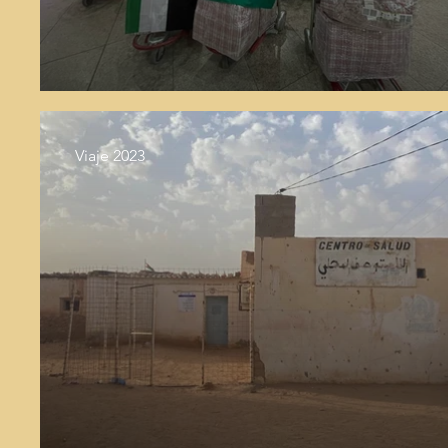
Viaje 2023