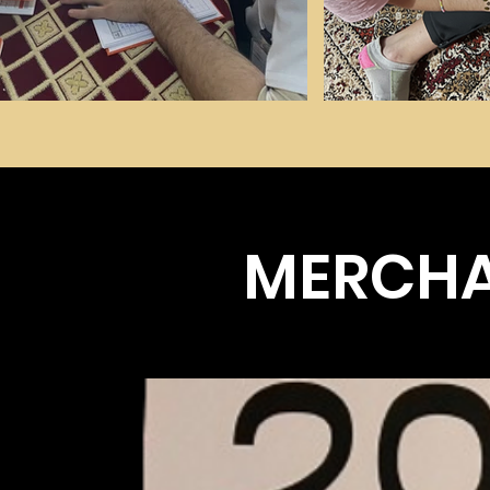
MERCHA