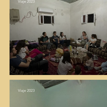
Viaje 2023
Viaje 2023