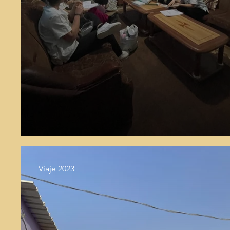
Viaje 2023