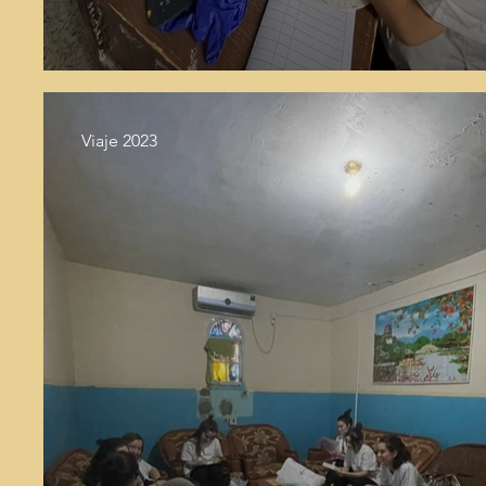
Viaje 2023