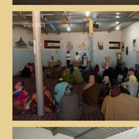
Viaje 2023