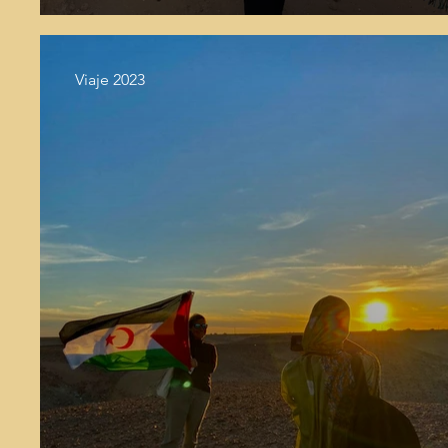
Viaje 2023