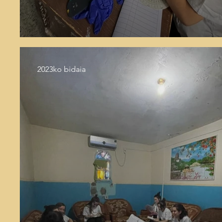
2023ko bidaia