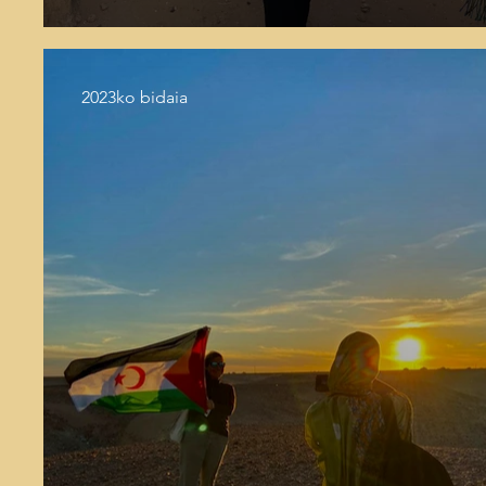
2023ko bidaia