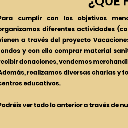
¿QUÉ 
Para cumplir con los objetivos men
organizamos diferentes actividades (con
vienen a través del proyecto Vacaciones
fondos y con ello comprar material sani
recibir donaciones, vendemos merchandi
Además, realizamos diversas charlas y fo
centros educativos.
Podréis ver todo lo anterior a través de n