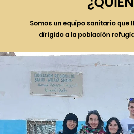
¿QUIÉ
Somos un equipo sanitario que 
dirigido a la población refugi