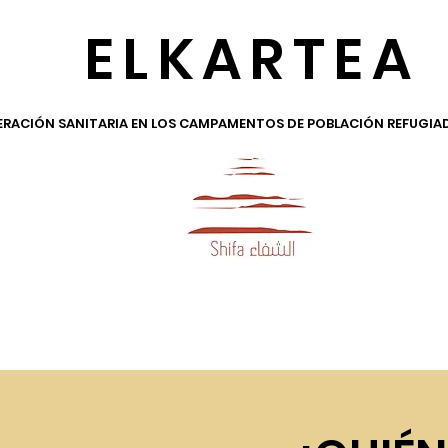
ELKARTEA
RACIÓN SANITARIA EN LOS CAMPAMENTOS DE POBLACIÓN REFUGIA