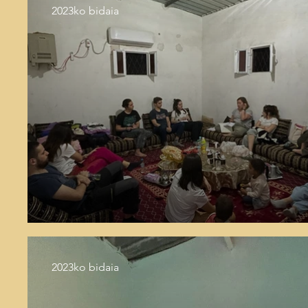
2023ko bidaia
2023ko bidaia