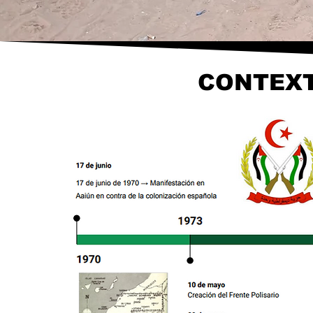
CONTEXT