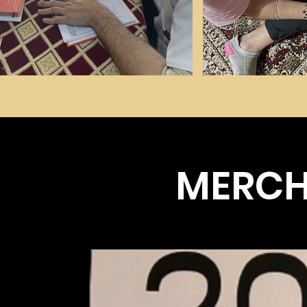
MERCH